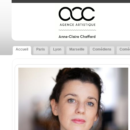
Accueil
Paris
Lyon
Marseille
Comédiens
Coméd