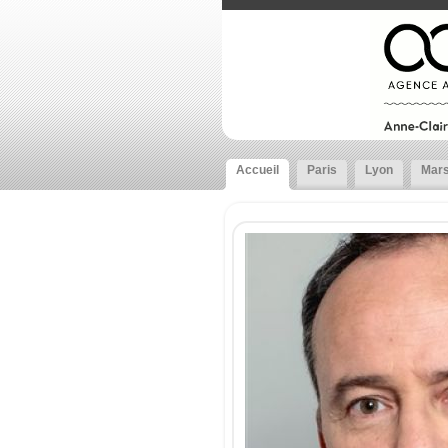
Accueil
Paris
Lyon
Mars