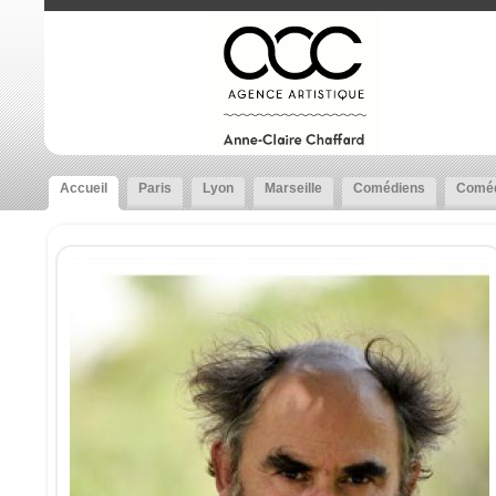
Accueil
Paris
Lyon
Marseille
Comédiens
Coméd