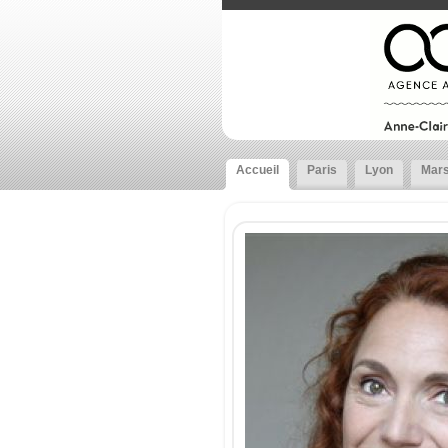
Accueil
Paris
Lyon
Mars