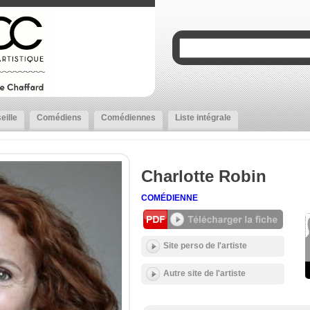
eille
Comédiens
Comédiennes
Liste intégrale
Charlotte Robin
COMÉDIENNE
Site perso de l'artiste
Autre site de l'artiste