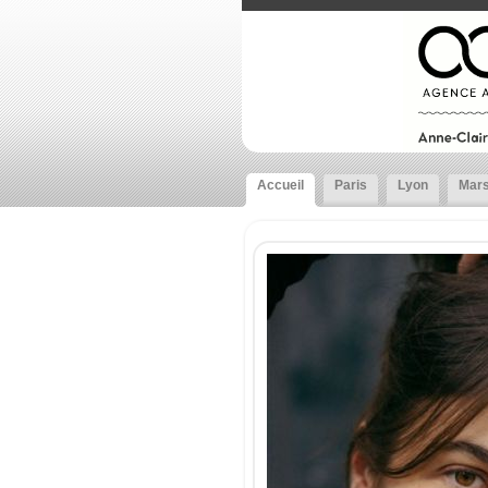
Accueil
Paris
Lyon
Mars