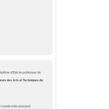
Diplôme d'Etat de professeur de
eure des Arts et Techniques du
Camille (rôle principal)