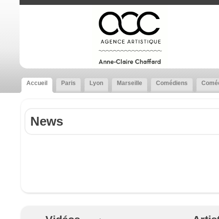
Accueil
Paris
Lyon
Marseille
Comédiens
Coméd
News