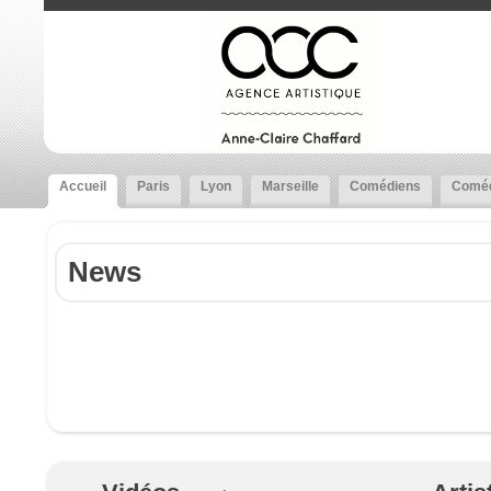
Accueil
Paris
Lyon
Marseille
Comédiens
Coméd
News