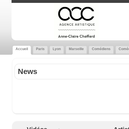
Accueil
Paris
Lyon
Marseille
Comédiens
Coméd
News