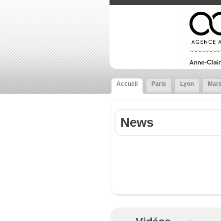
Accueil
Paris
Lyon
Mars
News