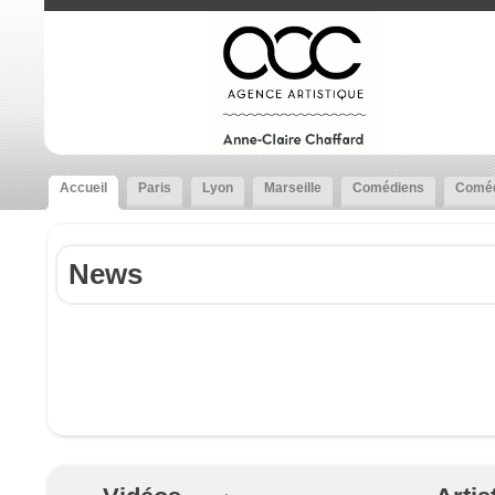
Accueil
Paris
Lyon
Marseille
Comédiens
Coméd
News