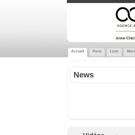
Accueil
Paris
Lyon
Mars
News