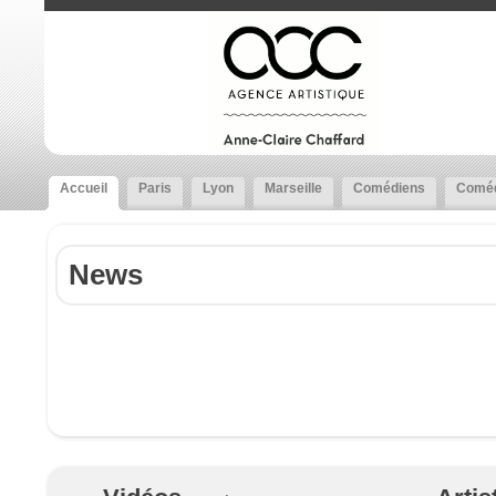
Accueil
Paris
Lyon
Marseille
Comédiens
Coméd
News