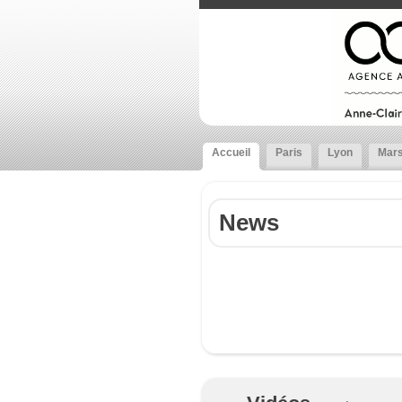
Accueil
Paris
Lyon
Mars
News