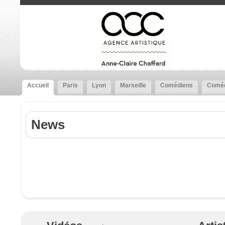
Accueil
Paris
Lyon
Marseille
Comédiens
Coméd
News