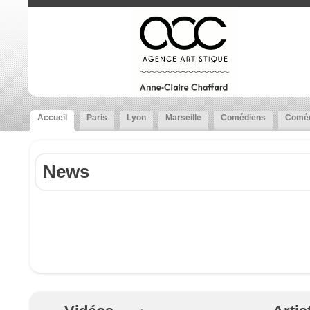
Accueil
Paris
Lyon
Marseille
Comédiens
Coméd
News