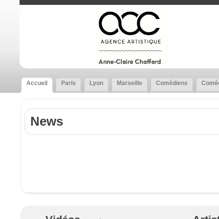
Accueil
Paris
Lyon
Marseille
Comédiens
Coméd
News