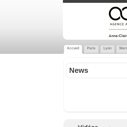
Accueil
Paris
Lyon
Mars
News