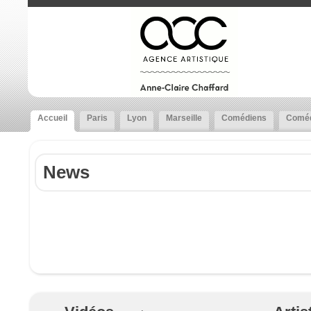
Accueil
Paris
Lyon
Marseille
Comédiens
Coméd
News