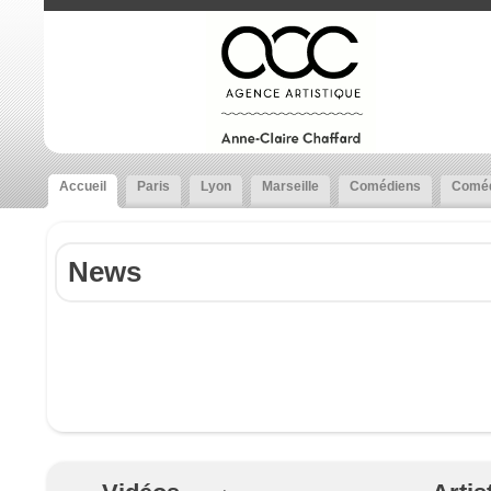
Accueil
Paris
Lyon
Marseille
Comédiens
Coméd
News