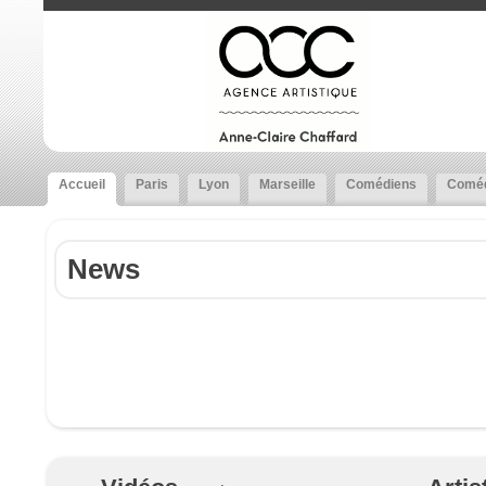
Accueil
Paris
Lyon
Marseille
Comédiens
Coméd
News