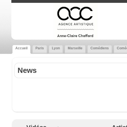
Accueil
Paris
Lyon
Marseille
Comédiens
Coméd
News