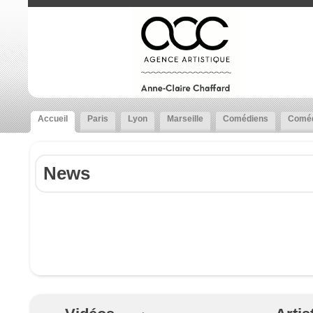
Accueil
Paris
Lyon
Marseille
Comédiens
Coméd
News