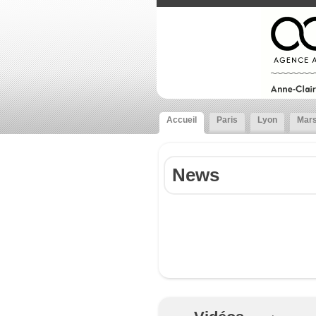
Accueil
Paris
Lyon
Mars
News