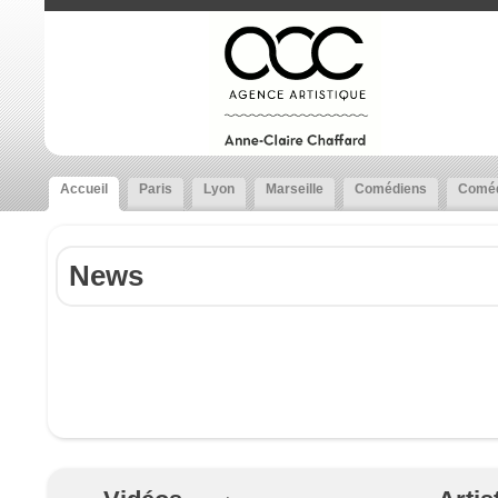
Accueil
Paris
Lyon
Marseille
Comédiens
Coméd
News