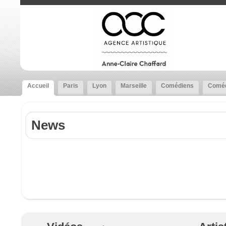
Accueil
Paris
Lyon
Marseille
Comédiens
Coméd
News