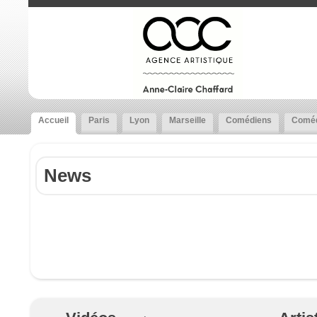
Accueil
Paris
Lyon
Marseille
Comédiens
Coméd
News