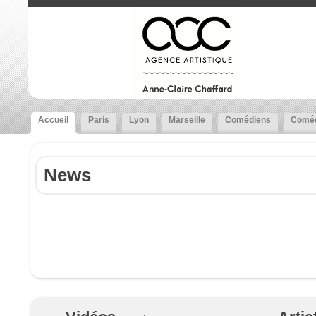
Accueil
Paris
Lyon
Marseille
Comédiens
Coméd
News