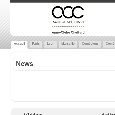
Accueil
Paris
Lyon
Marseille
Comédiens
Coméd
News