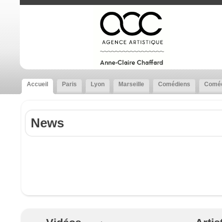
Accueil
Paris
Lyon
Marseille
Comédiens
Coméd
News