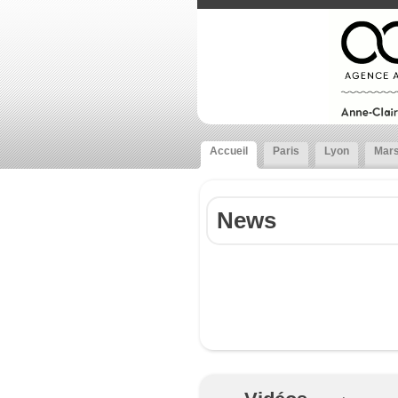
Accueil
Paris
Lyon
Mars
News